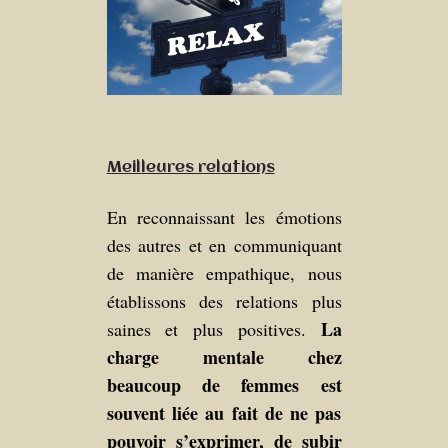
Meilleures relations
En reconnaissant les émotions
des autres et en communiquant
de manière empathique, nous
établissons des relations plus
La
saines et plus positives.
charge mentale chez
beaucoup de femmes est
souvent liée au fait de ne pas
pouvoir s’exprimer, de subir