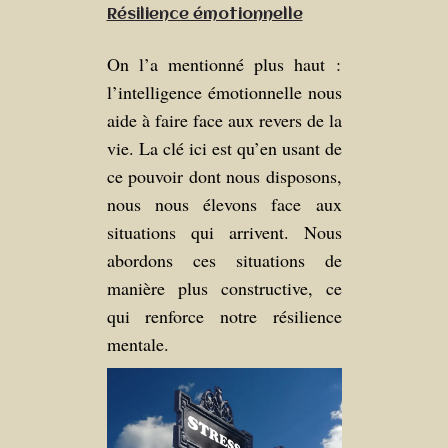
Résilience émotionnelle
On l’a mentionné plus haut :
l’intelligence émotionnelle nous
aide à faire face aux revers de la
vie. La clé ici est qu’en usant de
ce pouvoir dont nous disposons,
nous nous élevons face aux
situations qui arrivent. Nous
abordons ces situations de
manière plus constructive, ce
qui renforce notre résilience
mentale.