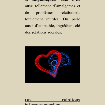
aussi tellement d’amalgames et
de problèmes relationnels
totalement inutiles. On parle
aussi d’empathie, ingrédient clé
des relations sociales.
Les relations