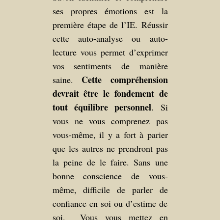
ses propres émotions est la
première étape de l’IE. Réussir
cette auto-analyse ou auto-
lecture vous permet d’exprimer
vos sentiments de manière
Cette compréhension
saine.
devrait être le fondement de
tout équilibre personnel
. Si
vous ne vous comprenez pas
vous-même, il y a fort à parier
que les autres ne prendront pas
la peine de le faire. Sans une
bonne conscience de vous-
même, difficile de parler de
confiance en soi ou d’estime de
soi. Vous vous mettez en