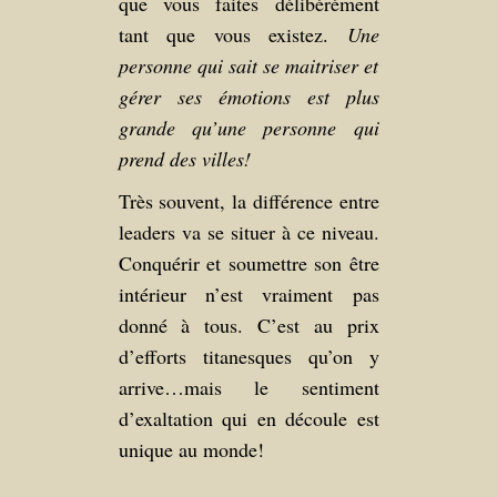
que vous faites délibérément
tant que vous existez.
Une
personne qui sait se maitriser et
gérer ses émotions est plus
grande qu’une personne qui
prend des villes!
Très souvent, la différence entre
leaders va se situer à ce niveau.
Conquérir et soumettre son être
intérieur n’est vraiment pas
donné à tous. C’est au prix
d’efforts titanesques qu’on y
arrive…mais le sentiment
d’exaltation qui en découle est
unique au monde!