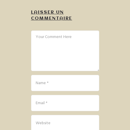
LAISSER UN
COMMENTAIRE