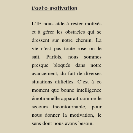
L’auto-motivation
L’IE nous aide à rester motivés
et à gérer les obstacles qui se
dressent sur notre chemin. La
vie n’est pas toute rose on le
sait. Parfois, nous sommes
presque bloqués dans notre
avancement, du fait de diverses
situations difficiles. C’est à ce
moment que bonne intelligence
émotionnelle apparait comme le
secours incontournable, pour
nous donner la motivation, le
sens dont nous avons besoin.