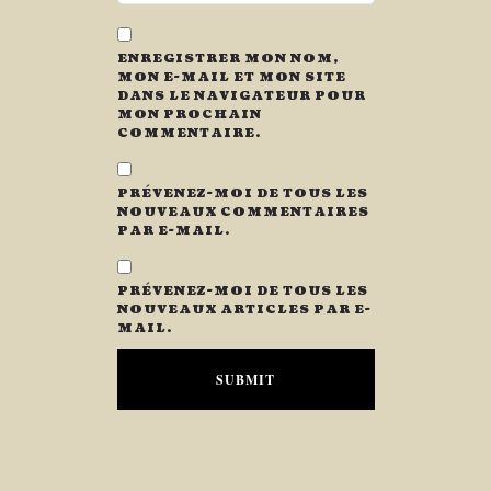
ENREGISTRER MON NOM,
MON E-MAIL ET MON SITE
DANS LE NAVIGATEUR POUR
MON PROCHAIN
COMMENTAIRE.
PRÉVENEZ-MOI DE TOUS LES
NOUVEAUX COMMENTAIRES
PAR E-MAIL.
PRÉVENEZ-MOI DE TOUS LES
NOUVEAUX ARTICLES PAR E-
MAIL.