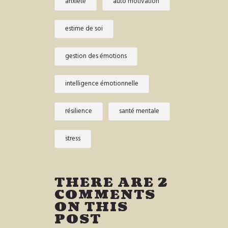
anxiété
auto motivation
estime de soi
gestion des émotions
intelligence émotionnelle
résilience
santé mentale
stress
THERE ARE 2
COMMENTS
ON THIS
POST