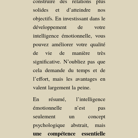
construire des relations plus
solides et d’atteindre nos
objectifs. En investissant dans le
développement de votre
intelligence émotionnelle, vous
pouvez améliorer votre qualité
de vie de manière très
significative. N’oubliez pas que
cela demande du temps et de
l’effort, mais les avantages en
valent largement la peine.
En résumé, l’intelligence
émotionnelle n’est pas
seulement un concept
psychologique abstrait, mais
une compétence essentielle