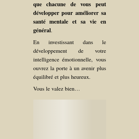
que chacune de vous peut
développer pour améliorer sa
santé mentale et sa vie en
général
.
En investissant dans le
développement de votre
intelligence émotionnelle, vous
ouvrez la porte à un avenir plus
équilibré et plus heureux.
Vous le valez bien…