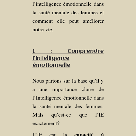
l’intelligence émotionnelle dans
la santé mentale des femmes et
comment elle peut améliorer
notre vie.
1 : Comprendre
l’Intelligence
émotionnelle
Nous partons sur la base qu’il y
a une importance claire de
l’Intelligence émotionnelle dans
la santé mentale des femmes.
Mais qu’est-ce que l’IE
exactement?
capacité à
L’IE est la