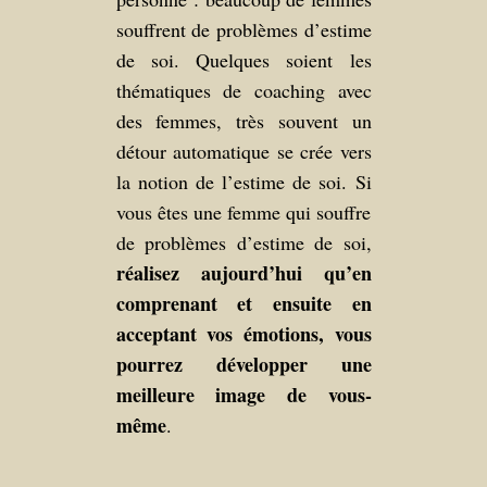
souffrent de problèmes d’estime
de soi. Quelques soient les
thématiques de coaching avec
des femmes, très souvent un
détour automatique se crée vers
la notion de l’estime de soi. Si
vous êtes une femme qui souffre
de problèmes d’estime de soi,
réalisez aujourd’hui qu’en
comprenant et ensuite en
acceptant vos émotions, vous
pourrez développer une
meilleure image de vous-
même
.