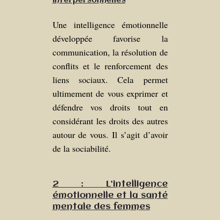
interpersonnelles
Une intelligence émotionnelle
développée favorise la
communication, la résolution de
conflits et le renforcement des
liens sociaux. Cela permet
ultimement de vous exprimer et
défendre vos droits tout en
considérant les droits des autres
autour de vous. Il s’agit d’avoir
de la sociabilité.
2 : L’intelligence
émotionnelle et la santé
mentale des femmes