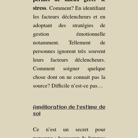
stress
. Comment? En identifiant
les facteurs déclencheurs et en
adoptant des stratégies de
gestion émotionnelle
notamment. Tellement de
personnes ignorent très souvent
leurs facteurs déclencheurs.
Comment soigner quelque
chose dont on ne connait pas la
source? Difficile n’est-ce pas…
Amélioration de l’estime de
soi
Ce n’est un secret pour
personne : beaucoup de femmes