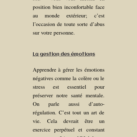
position bien inconfortable face
au monde extérieur; c’est
l’occasion de toute sorte d’abus
sur votre personne.
La gestion des émotions
Apprendre à gérer les émotions
négatives comme la colère ou le
stress est essentiel pour
préserver notre santé mentale.
On parle aussi d’auto-
régulation. C’est tout un art de
vie. Cela devrait être un
exercice perpétuel et constant