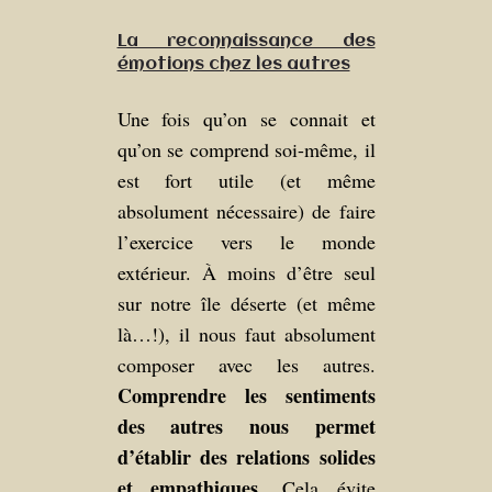
La reconnaissance des
émotions chez les autres
Une fois qu’on se connait et
qu’on se comprend soi-même, il
est fort utile (et même
absolument nécessaire) de faire
l’exercice vers le monde
extérieur. À moins d’être seul
sur notre île déserte (et même
là…!), il nous faut absolument
composer avec les autres.
Comprendre les sentiments
des autres nous permet
d’établir des relations solides
et empathiques
. Cela évite