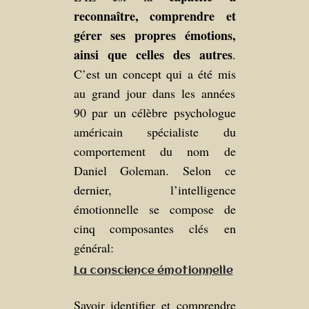
reconnaître, comprendre et
gérer ses propres émotions,
ainsi que celles des autres
.
C’est un concept qui a été mis
au grand jour dans les années
90 par un célèbre psychologue
américain spécialiste du
comportement du nom de
Daniel Goleman
. Selon ce
dernier, l’intelligence
émotionnelle se compose de
cinq composantes clés en
général:
La conscience émotionnelle
Savoir identifier et comprendre