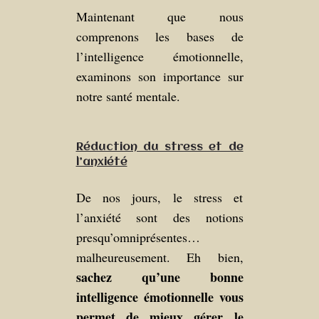
Maintenant que nous
comprenons les bases de
l’intelligence émotionnelle,
examinons son importance sur
notre santé mentale.
Réduction du stress et de
l’anxiété
De nos jours, le stress et
l’anxiété sont des notions
presqu’omniprésentes…
malheureusement. Eh bien,
sachez qu’une bonne
intelligence émotionnelle vous
permet de mieux gérer le