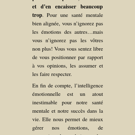
et d’en encaisser beaucoup
trop
. Pour une santé mentale
bien alignée, vous n’ignorez pas
les émotions des autres…mais
vous n’ignorez pas les vôtres
non plus! Vous vous sentez libre
de vous positionner par rapport
à vos opinions, les assumer et
les faire respecter.
En fin de compte, l’intelligence
émotionnelle est un atout
inestimable pour notre santé
mentale et notre succès dans la
vie. Elle nous permet de mieux
gérer nos émotions, de